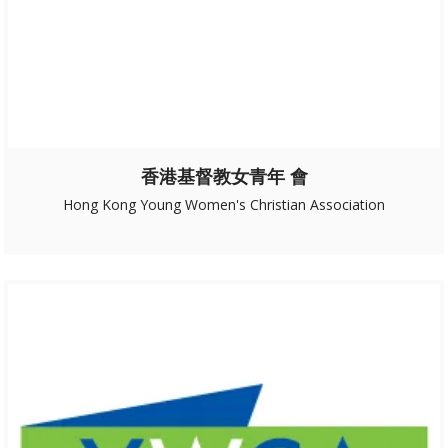
香港基督教女青年 會
Hong Kong Young Women's Christian Association