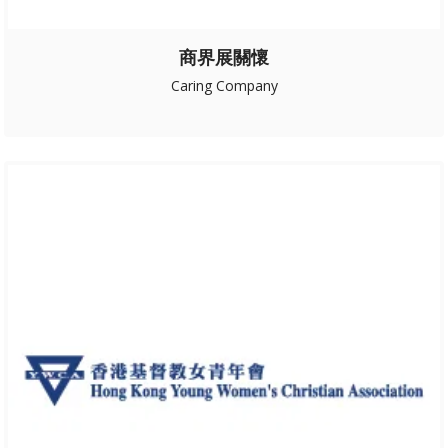
商界展關懷
Caring Company