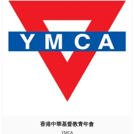
香港中華基督教青年會
YMCA