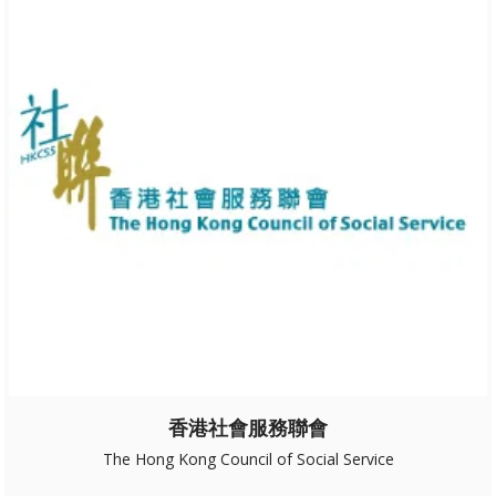
香港社會服務聯會
The Hong Kong Council of Social Service