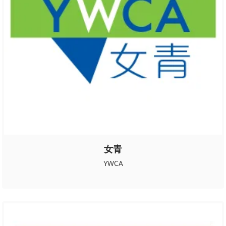
女青
YWCA