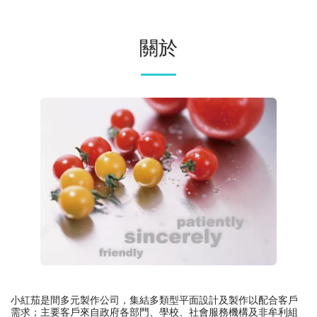
關於
小紅茄是間多元製作公司，集結多類型平面設計及製作以配合客戶
需求；主要客戶來自政府各部門、學校、社會服務機構及非牟利組