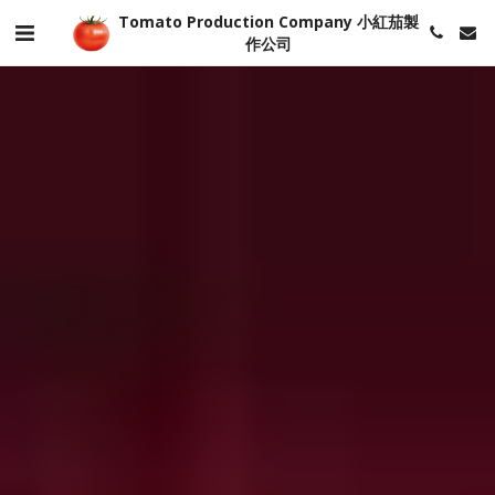
Tomato Production Company 小紅茄製
作公司