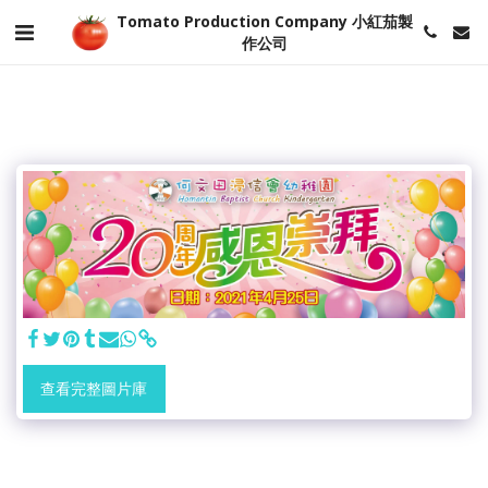
Tomato Production Company 小紅茄製
作公司
查看完整圖片庫