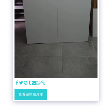
查看完整圖片庫