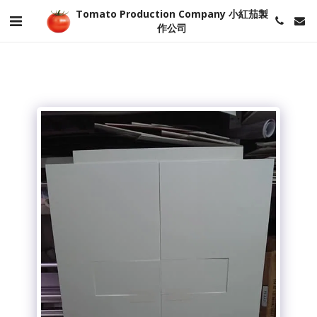
Tomato Production Company 小紅茄製
作公司