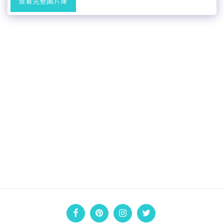
查看完整圖片庫