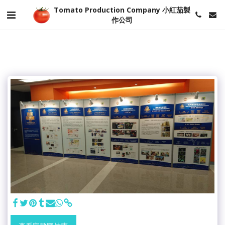
Tomato Production Company 小紅茄製
作公司