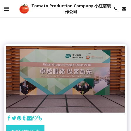
Tomato Production Company 小紅茄製
作公司