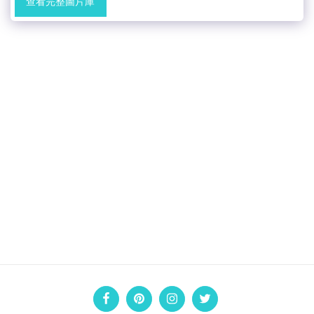
查看完整圖片庫