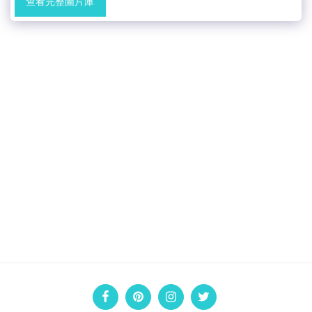
查看完整圖片庫