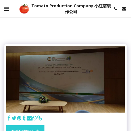
Tomato Production Company 小紅茄製
作公司